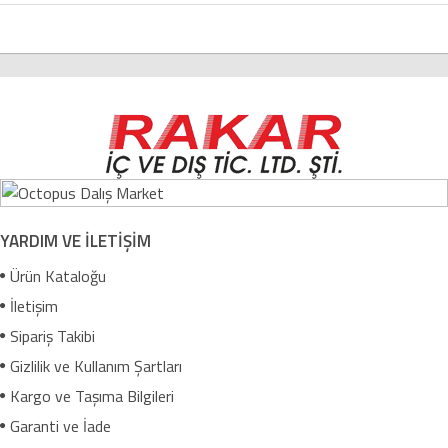
YARDIM VE İLETİŞİM
Ürün Kataloğu
İletişim
Sipariş Takibi
Gizlilik ve Kullanım Şartları
Kargo ve Taşıma Bilgileri
Garanti ve İade