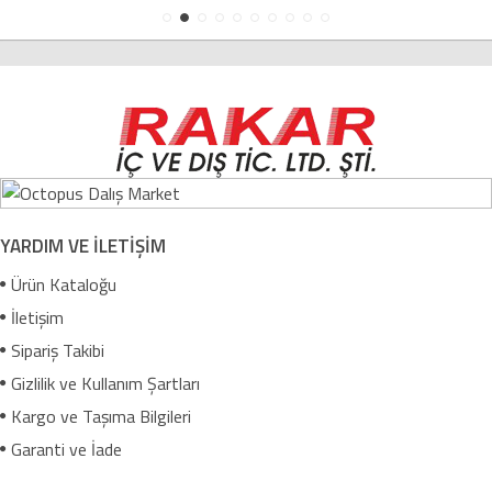
YARDIM VE İLETİŞİM
Ürün Kataloğu
İletişim
Sipariş Takibi
Gizlilik ve Kullanım Şartları
Kargo ve Taşıma Bilgileri
Garanti ve İade