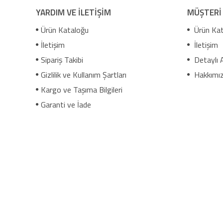
YARDIM VE İLETİŞİM
MÜŞTERİ
Ürün Kataloğu
Ürün Kat
İletişim
İletişim
Sipariş Takibi
Detaylı 
Gizlilik ve Kullanım Şartları
Hakkımı
Kargo ve Taşıma Bilgileri
Garanti ve İade