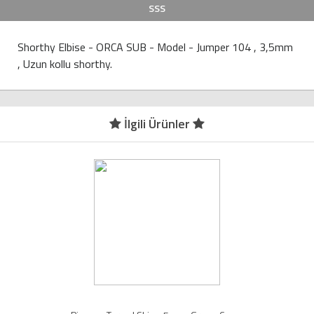
SSS
Shorthy Elbise - ORCA SUB - Model - Jumper 104 , 3,5mm
, Uzun kollu shorthy.
İlgili Ürünler