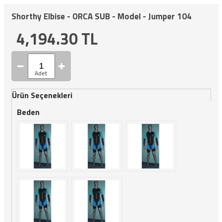
Shorthy Elbise - ORCA SUB - Model - Jumper 104
4,194.30
TL
Ürün Seçenekleri
Beden