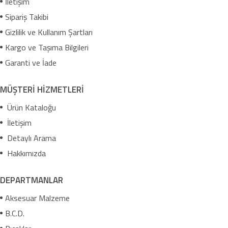
İletişim
Sipariş Takibi
Gizlilik ve Kullanım Şartları
Kargo ve Taşıma Bilgileri
Garanti ve İade
MÜŞTERİ HİZMETLERİ
Ürün Kataloğu
İletişim
Detaylı Arama
Hakkımızda
DEPARTMANLAR
Aksesuar Malzeme
B.C.D.