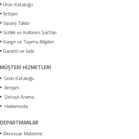
Ürün Kataloğu
İletişim
Sipariş Takibi
Gizlilik ve Kullanım Şartları
Kargo ve Taşıma Bilgileri
Garanti ve İade
MÜŞTERİ HİZMETLERİ
Ürün Kataloğu
İletişim
Detaylı Arama
Hakkımızda
DEPARTMANLAR
Aksesuar Malzeme