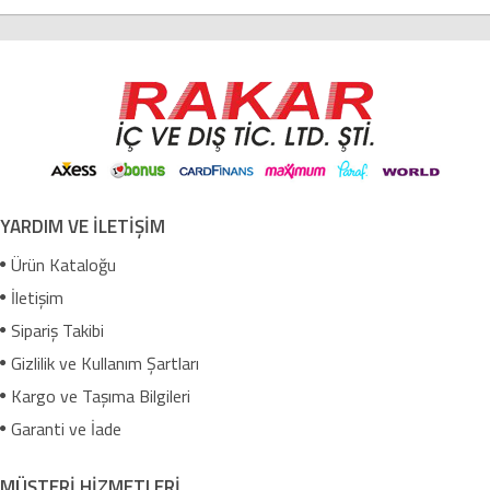
YARDIM VE İLETİŞİM
Ürün Kataloğu
İletişim
Sipariş Takibi
Gizlilik ve Kullanım Şartları
Kargo ve Taşıma Bilgileri
Garanti ve İade
MÜŞTERİ HİZMETLERİ