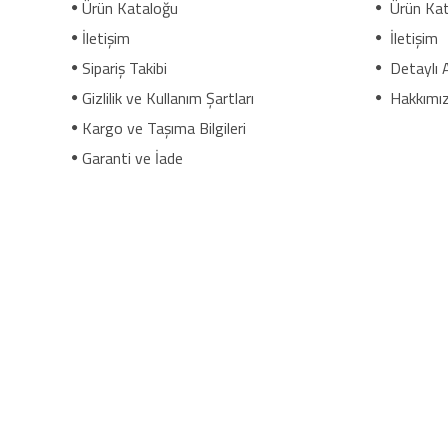
Ürün Kataloğu
Ürün Kat
İletişim
İletişim
Sipariş Takibi
Detaylı 
Gizlilik ve Kullanım Şartları
Hakkımı
Kargo ve Taşıma Bilgileri
Garanti ve İade