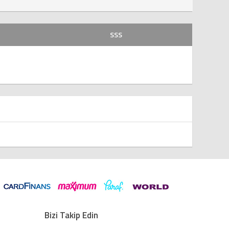
SSS
Bizi Takip Edin