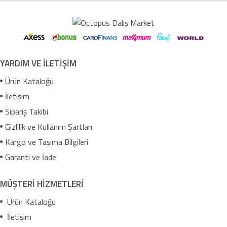
YARDIM VE İLETİŞİM
Ürün Kataloğu
İletişim
Sipariş Takibi
Gizlilik ve Kullanım Şartları
Kargo ve Taşıma Bilgileri
Garanti ve İade
MÜŞTERİ HİZMETLERİ
Ürün Kataloğu
İletişim