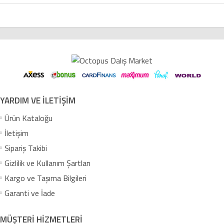
YARDIM VE İLETİŞİM
Ürün Kataloğu
İletişim
Sipariş Takibi
Gizlilik ve Kullanım Şartları
Kargo ve Taşıma Bilgileri
Garanti ve İade
MÜŞTERİ HİZMETLERİ