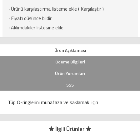
·
Ürünü karşılaştırma listeme ekle
(
Karşılaştır
)
·
Fiyatı düşünce bildir
·
Aklımdakiler listesine ekle
Ürün Açıklaması
Ödeme Bilgileri
Ürün Yorumları
SSS
Tüp O-ringlerini muhafaza ve saklamak için
İlgili Ürünler