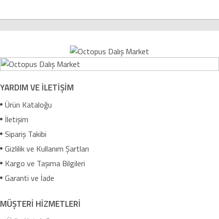
YARDIM VE İLETİŞİM
Ürün Kataloğu
İletişim
Sipariş Takibi
Gizlilik ve Kullanım Şartları
Kargo ve Taşıma Bilgileri
Garanti ve İade
MÜŞTERİ HİZMETLERİ