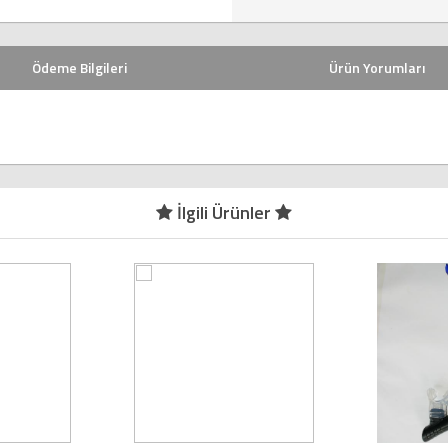
Ödeme Bilgileri
Ürün Yorumları
İlgili Ürünler