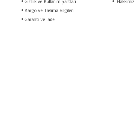
Gizlilik ve Kullanım Şartları
Hakkımı
Kargo ve Taşıma Bilgileri
Garanti ve İade