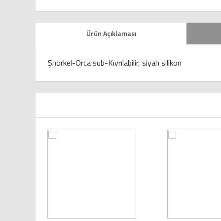
Ürün Açıklaması
Şnorkel-Orca sub-Kıvrılabilir, siyah silikon