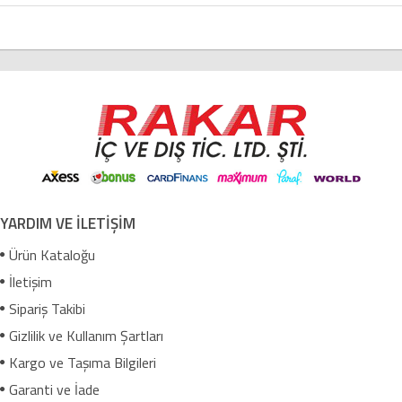
YARDIM VE İLETİŞİM
Ürün Kataloğu
İletişim
Sipariş Takibi
Gizlilik ve Kullanım Şartları
Kargo ve Taşıma Bilgileri
Garanti ve İade