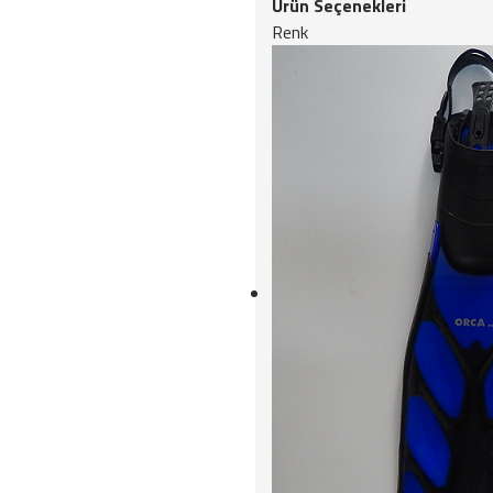
Ürün Seçenekleri
Renk