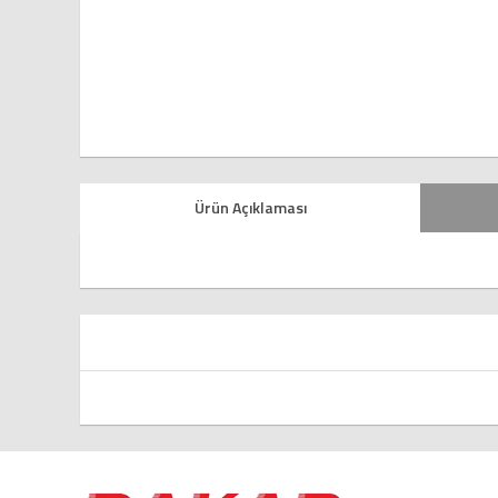
Ürün Açıklaması