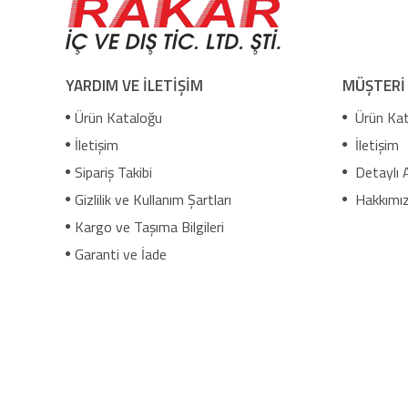
YARDIM VE İLETİŞİM
MÜŞTERİ
Ürün Kataloğu
Ürün Kat
İletişim
İletişim
Sipariş Takibi
Detaylı 
Gizlilik ve Kullanım Şartları
Hakkımı
Kargo ve Taşıma Bilgileri
Garanti ve İade