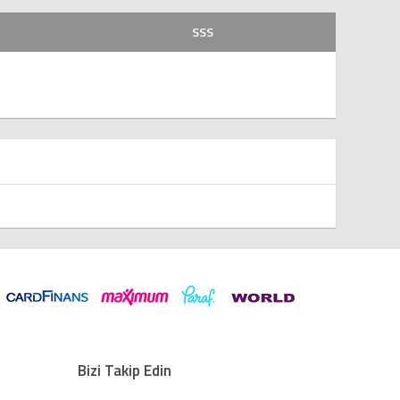
SSS
Bizi Takip Edin