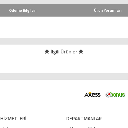
Ödeme Bilgileri
Ürün Yorumları
İlgili Ürünler
 HİZMETLERİ
DEPARTMANLAR