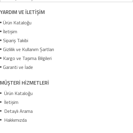
YARDIM VE İLETİŞİM
Ürün Kataloğu
İletişim
Sipariş Takibi
Gizlilik ve Kullanım Şartları
Kargo ve Taşıma Bilgileri
Garanti ve İade
MÜŞTERİ HİZMETLERİ
Ürün Kataloğu
İletişim
Detaylı Arama
Hakkımızda