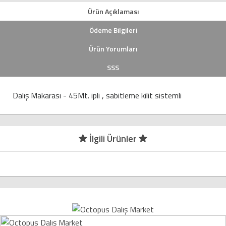
Ürün Açıklaması
Ödeme Bilgileri
Ürün Yorumları
SSS
Dalış Makarası - 45Mt. ipli , sabitleme kilit sistemli
İlgili Ürünler