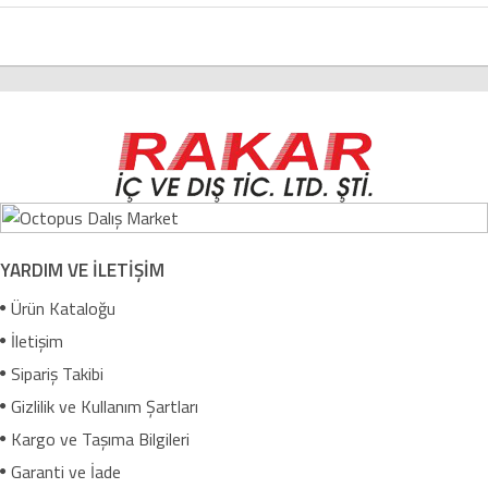
YARDIM VE İLETİŞİM
Ürün Kataloğu
İletişim
Sipariş Takibi
Gizlilik ve Kullanım Şartları
Kargo ve Taşıma Bilgileri
Garanti ve İade